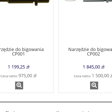
rzędzie do bigowania
Narzędzie do bigowa
CP001
CP002
1 199,25 zł
1 845,00 zł
975,00 zł
1 500,00 z
Cena netto:
Cena netto: