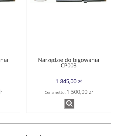
nia
Narzędzie do bigowania
CP003
1 845,00 zł
ł
1 500,00 zł
Cena netto: