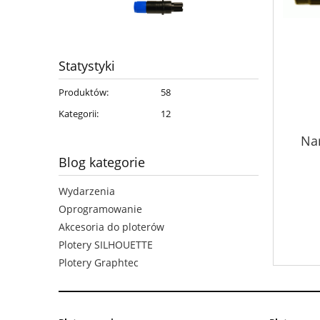
Statystyki
Produktów:
58
Kategorii:
12
Na
Blog kategorie
Wydarzenia
Oprogramowanie
Akcesoria do ploterów
Plotery SILHOUETTE
Plotery Graphtec