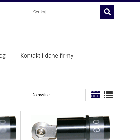
og
Kontakt i dane firmy