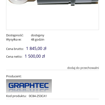
Dostępność:
dostępny
Wysyłka w:
48 godzin
1 845,00 zł
Cena brutto:
1 500,00 zł
Cena netto:
dodaj do przechowalni
Producent:
Kod produktu:
0C84-253CA1