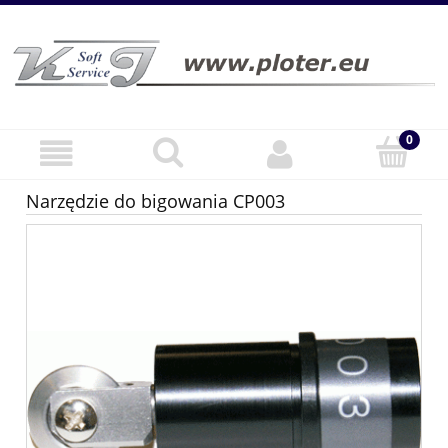
Narzędzie do bigowania CP003