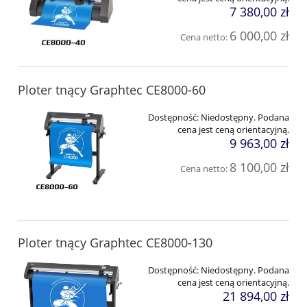
7 380,00 zł
6 000,00 zł
Cena netto:
Ploter tnący Graphtec CE8000-60
Dostępność:
Niedostępny. Podana
cena jest ceną orientacyjną.
9 963,00 zł
8 100,00 zł
Cena netto:
Ploter tnący Graphtec CE8000-130
Dostępność:
Niedostępny. Podana
cena jest ceną orientacyjną.
21 894,00 zł