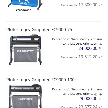
17 800,00 zł
Cena netto:
Ploter tnący Graphtec FC9000-75
Dostępność:
Niedostępny. Podana
cena jest ceną orientacyjną.
24 000,00 zł
19 512,20 zł
Cena netto:
Ploter tnący Graphtec FC9000-100
Dostępność:
Niedostępny. Podana
cena jest ceną orientacyjną.
29 000,00 zł
23 577,24 zł
Cena netto: