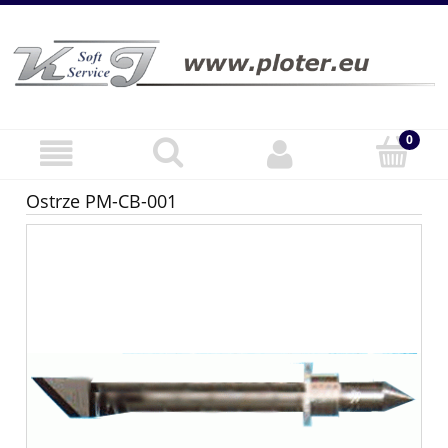
Ostrze PM-CB-001